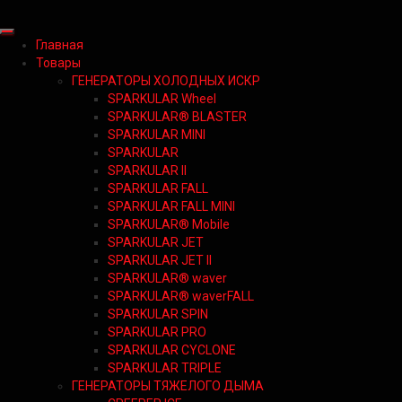
Главная
Товары
ГЕНЕРАТОРЫ ХОЛОДНЫХ ИСКР
SPARKULAR Wheel
SPARKULAR® BLASTER
SPARKULAR MINI
SPARKULAR
SPARKULAR II
SPARKULAR FALL
SPARKULAR FALL MINI
SPARKULAR® Mobile
SPARKULAR JET
SPARKULAR JET II
SPARKULAR® waver
SPARKULAR® waverFALL
SPARKULAR SPIN
SPARKULAR PRO
SPARKULAR CYCLONE
SPARKULAR TRIPLE
ГЕНЕРАТОРЫ ТЯЖЕЛОГО ДЫМА