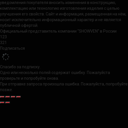
уведомления покупателя вносить изменения в конструкцию,
комплектацию или технологию изготовления изделия с целью
улучшения его свойств. Сайт и информация, размещенная на нём,
носит исключительно информационный характер и не является
публичной офертой.
Официальный представитель компании “SHOWVEN” в России
123
321
Подписаться
Спасибо за подписку.
Одно или несколько полей содержат ошибку. Пожалуйста
проверьте и попробуйте снова.
При отправке запроса произошла ошибка. Пожалуйста, попробуйте
позже.