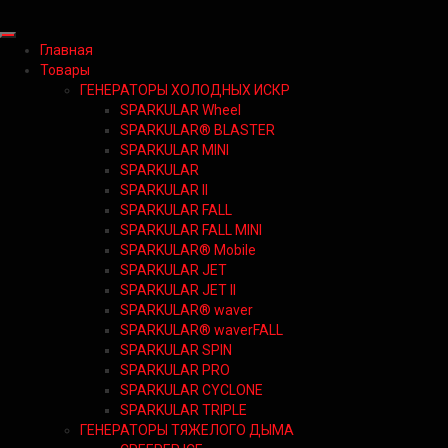
Главная
Товары
ГЕНЕРАТОРЫ ХОЛОДНЫХ ИСКР
SPARKULAR Wheel
SPARKULAR® BLASTER
SPARKULAR MINI
SPARKULAR
SPARKULAR II
SPARKULAR FALL
SPARKULAR FALL MINI
SPARKULAR® Mobile
SPARKULAR JET
SPARKULAR JET II
SPARKULAR® waver
SPARKULAR® waverFALL
SPARKULAR SPIN
SPARKULAR PRO
SPARKULAR CYCLONE
SPARKULAR TRIPLE
ГЕНЕРАТОРЫ ТЯЖЕЛОГО ДЫМА