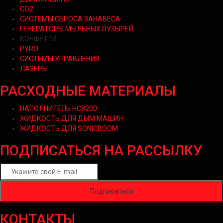
CO2
СИСТЕМЫ СБРОСА ЗАНАВЕСА
ГЕНЕРАТОРЫ МЫЛЬНЫХ ПУЗЫРЕЙ
КОНФЕТТИ
PYRO
СИСТЕМЫ УПРАВЛЕНИЯ
ЛАЗЕРЫ
РАСХОДНЫЕ МАТЕРИАЛЫ
НАПОЛНИТЕЛЬ HC8200
ЖИДКОСТЬ ДЛЯ ДЫМ МАШИН
ЖИДКОСТЬ ДЛЯ SONICBOOM
ПОДПИСАТЬСЯ НА РАССЫЛКУ
КОНТАКТЫ