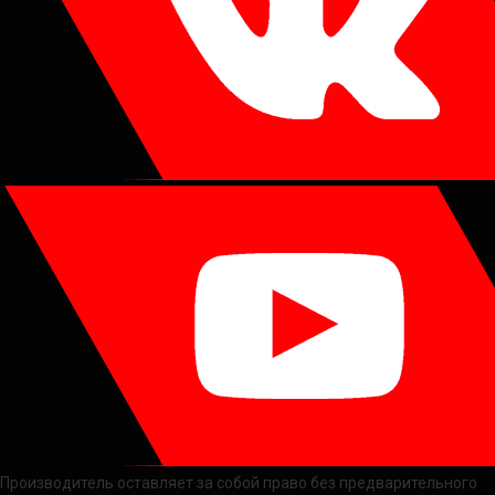
Производитель оставляет за собой право без предварительного