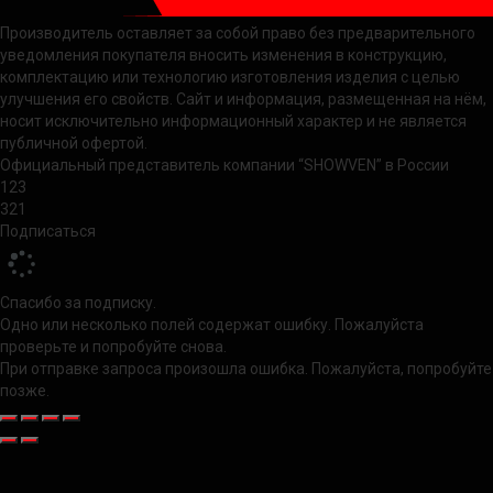
Производитель оставляет за собой право без предварительного
уведомления покупателя вносить изменения в конструкцию,
комплектацию или технологию изготовления изделия с целью
улучшения его свойств. Сайт и информация, размещенная на нём,
носит исключительно информационный характер и не является
публичной офертой.
Официальный представитель компании “SHOWVEN” в России
123
321
Подписаться
Спасибо за подписку.
Одно или несколько полей содержат ошибку. Пожалуйста
проверьте и попробуйте снова.
При отправке запроса произошла ошибка. Пожалуйста, попробуйте
позже.