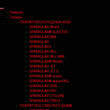
Главная
Товары
ГЕНЕРАТОРЫ ХОЛОДНЫХ ИСКР
SPARKULAR Wheel
SPARKULAR® BLASTER
SPARKULAR MINI
SPARKULAR
SPARKULAR II
SPARKULAR FALL
SPARKULAR FALL MINI
SPARKULAR® Mobile
SPARKULAR JET
SPARKULAR JET II
SPARKULAR® waver
SPARKULAR® waverFALL
SPARKULAR SPIN
SPARKULAR PRO
SPARKULAR CYCLONE
SPARKULAR TRIPLE
ГЕНЕРАТОРЫ ТЯЖЕЛОГО ДЫМА