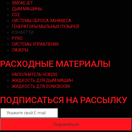
SMOKEJET
ДЫМ МАШИНЫ
CO2
СИСТЕМЫ СБРОСА ЗАНАВЕСА
ГЕНЕРАТОРЫ МЫЛЬНЫХ ПУЗЫРЕЙ
КОНФЕТТИ
PYRO
СИСТЕМЫ УПРАВЛЕНИЯ
ЛАЗЕРЫ
РАСХОДНЫЕ МАТЕРИАЛЫ
НАПОЛНИТЕЛЬ HC8200
ЖИДКОСТЬ ДЛЯ ДЫМ МАШИН
ЖИДКОСТЬ ДЛЯ SONICBOOM
ПОДПИСАТЬСЯ НА РАССЫЛКУ