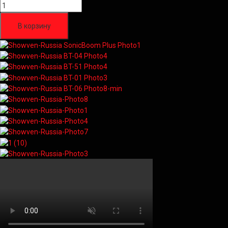
В корзину