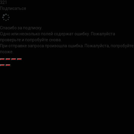
321
Подписаться
Спасибо за подписку.
Одно или несколько полей содержат ошибку. Пожалуйста
проверьте и попробуйте снова.
При отправке запроса произошла ошибка. Пожалуйста, попробуйте
позже.