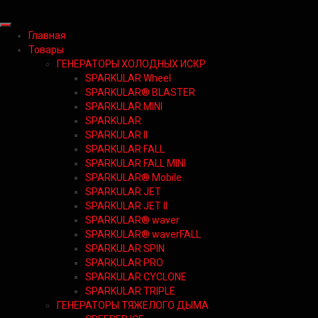
Главная
Товары
ГЕНЕРАТОРЫ ХОЛОДНЫХ ИСКР
SPARKULAR Wheel
SPARKULAR® BLASTER
SPARKULAR MINI
SPARKULAR
SPARKULAR II
SPARKULAR FALL
SPARKULAR FALL MINI
SPARKULAR® Mobile
SPARKULAR JET
SPARKULAR JET II
SPARKULAR® waver
SPARKULAR® waverFALL
SPARKULAR SPIN
SPARKULAR PRO
SPARKULAR CYCLONE
SPARKULAR TRIPLE
ГЕНЕРАТОРЫ ТЯЖЕЛОГО ДЫМА