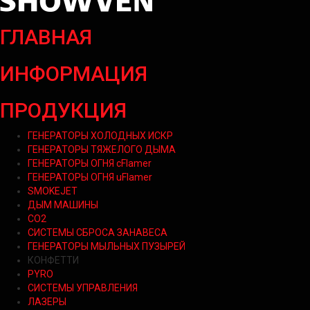
ГЛАВНАЯ
ИНФОРМАЦИЯ
ПРОДУКЦИЯ
ГЕНЕРАТОРЫ ХОЛОДНЫХ ИСКР
ГЕНЕРАТОРЫ ТЯЖЕЛОГО ДЫМА
ГЕНЕРАТОРЫ ОГНЯ cFlamer
ГЕНЕРАТОРЫ ОГНЯ uFlamer
SMOKEJET
ДЫМ МАШИНЫ
CO2
СИСТЕМЫ СБРОСА ЗАНАВЕСА
ГЕНЕРАТОРЫ МЫЛЬНЫХ ПУЗЫРЕЙ
КОНФЕТТИ
PYRO
СИСТЕМЫ УПРАВЛЕНИЯ
ЛАЗЕРЫ