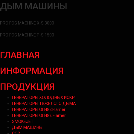
ДЫМ МАШИНЫ
PRO FOG MACHINE X-S 3000
PRO FOG MACHINE P-S 1500
ГЛАВНАЯ
ИНФОРМАЦИЯ
ПРОДУКЦИЯ
ГЕНЕРАТОРЫ ХОЛОДНЫХ ИСКР
ГЕНЕРАТОРЫ ТЯЖЕЛОГО ДЫМА
ГЕНЕРАТОРЫ ОГНЯ cFlamer
ГЕНЕРАТОРЫ ОГНЯ uFlamer
SMOKEJET
ДЫМ МАШИНЫ
CO2