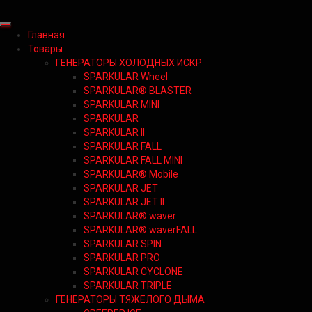
Главная
Товары
ГЕНЕРАТОРЫ ХОЛОДНЫХ ИСКР
SPARKULAR Wheel
SPARKULAR® BLASTER
SPARKULAR MINI
SPARKULAR
SPARKULAR II
SPARKULAR FALL
SPARKULAR FALL MINI
SPARKULAR® Mobile
SPARKULAR JET
SPARKULAR JET II
SPARKULAR® waver
SPARKULAR® waverFALL
SPARKULAR SPIN
SPARKULAR PRO
SPARKULAR CYCLONE
SPARKULAR TRIPLE
ГЕНЕРАТОРЫ ТЯЖЕЛОГО ДЫМА