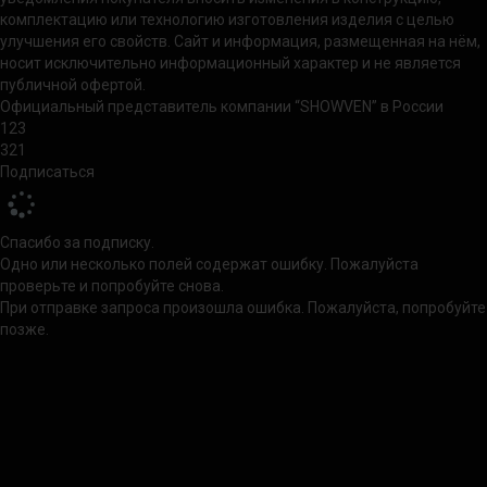
комплектацию или технологию изготовления изделия с целью
улучшения его свойств. Сайт и информация, размещенная на нём,
носит исключительно информационный характер и не является
публичной офертой.
Официальный представитель компании “SHOWVEN” в России
123
321
Подписаться
Спасибо за подписку.
Одно или несколько полей содержат ошибку. Пожалуйста
проверьте и попробуйте снова.
При отправке запроса произошла ошибка. Пожалуйста, попробуйте
позже.