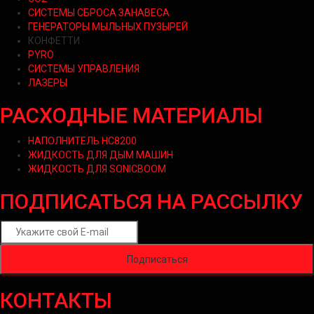
СИСТЕМЫ СБРОСА ЗАНАВЕСА
ГЕНЕРАТОРЫ МЫЛЬНЫХ ПУЗЫРЕЙ
КОНФЕТТИ
PYRO
СИСТЕМЫ УПРАВЛЕНИЯ
ЛАЗЕРЫ
РАСХОДНЫЕ МАТЕРИАЛЫ
НАПОЛНИТЕЛЬ HC8200
ЖИДКОСТЬ ДЛЯ ДЫМ МАШИН
ЖИДКОСТЬ ДЛЯ SONICBOOM
ПОДПИСАТЬСЯ НА РАССЫЛКУ
КОНТАКТЫ