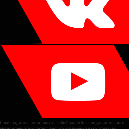
Производитель оставляет за собой право без предварительного
уведомления покупателя вносить изменения в конструкцию,